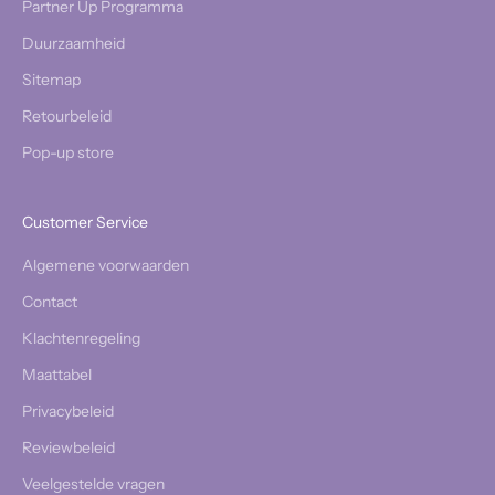
Partner Up Programma
Duurzaamheid
Sitemap
Retourbeleid
Pop-up store
Customer Service
Algemene voorwaarden
Contact
Klachtenregeling
Maattabel
Privacybeleid
Reviewbeleid
Veelgestelde vragen