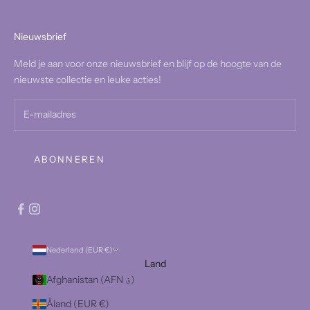
Nieuwsbrief
Meld je aan voor onze nieuwsbrief en blijf op de hoogte van de
nieuwste collectie en leuke acties!
ABONNEREN
Nederland (EUR €)
Land
Afghanistan (AFN ؋)
Åland (EUR €)