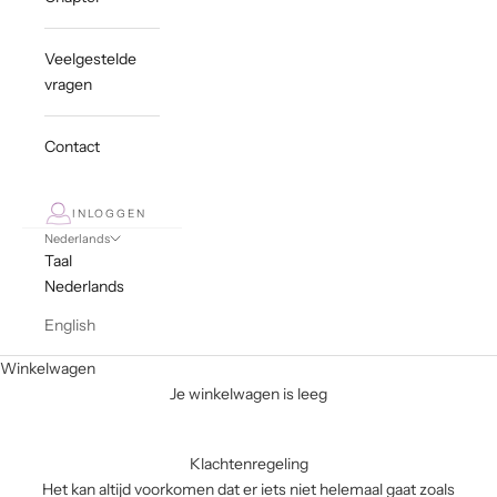
Veelgestelde
vragen
Contact
INLOGGEN
Nederlands
Taal
Nederlands
English
Winkelwagen
Je winkelwagen is leeg
Klachtenregeling
Het kan altijd voorkomen dat er iets niet helemaal gaat zoals