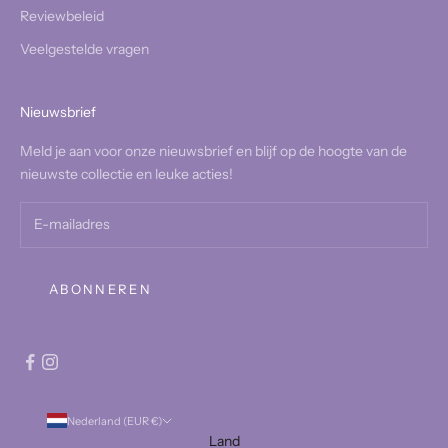
Reviewbeleid
Veelgestelde vragen
Nieuwsbrief
Meld je aan voor onze nieuwsbrief en blijf op de hoogte van de
nieuwste collectie en leuke acties!
ABONNEREN
Nederland (EUR €)
Land