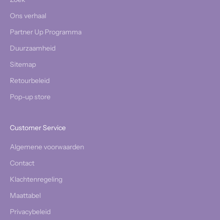
Ons verhaal
Partner Up Programma
Duurzaamheid
Sitemap
Retourbeleid
Pop-up store
Customer Service
Algemene voorwaarden
Contact
Klachtenregeling
Maattabel
Privacybeleid