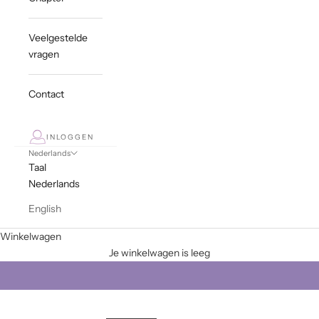
Veelgestelde
vragen
Contact
INLOGGEN
Nederlands
Taal
Nederlands
English
Winkelwagen
GIANT STEPS
Je winkelwagen is leeg