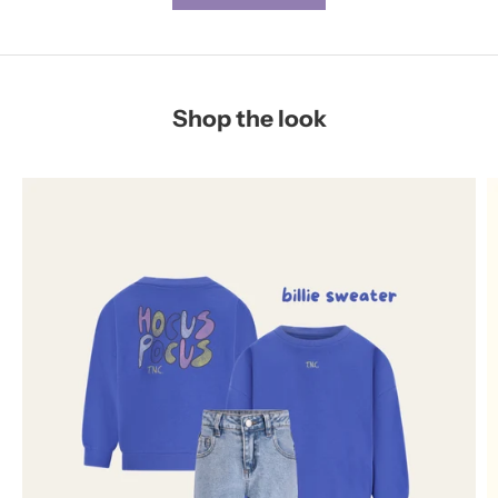
Shop the look