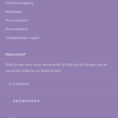
Klachtenregeling
Maattabel
Privacybeleid
Reviewbeleid
Veelgestelde vragen
Nieuwsbrief
Meld je aan voor onze nieuwsbrief en blijf op de hoogte van de
nieuwste collectie en leuke acties!
ABONNEREN