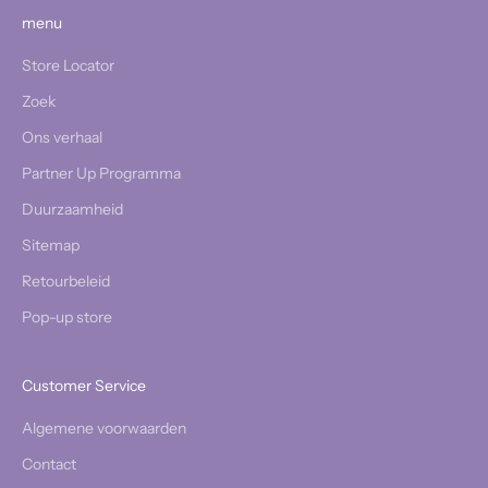
menu
Store Locator
Zoek
Ons verhaal
Partner Up Programma
Duurzaamheid
Sitemap
Retourbeleid
Pop-up store
Customer Service
Algemene voorwaarden
Contact