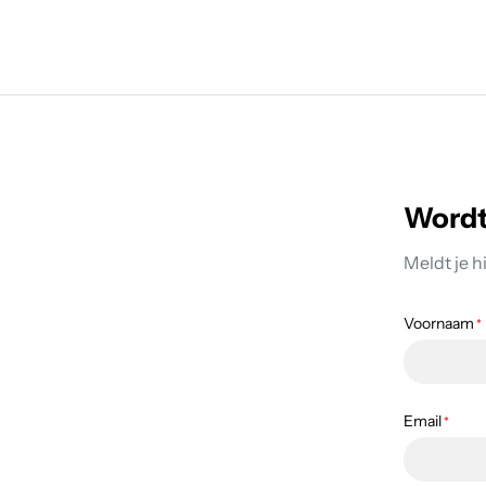
Wordt 
Meldt je 
Voornaam
*
Email
*