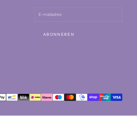
ABONNEREN