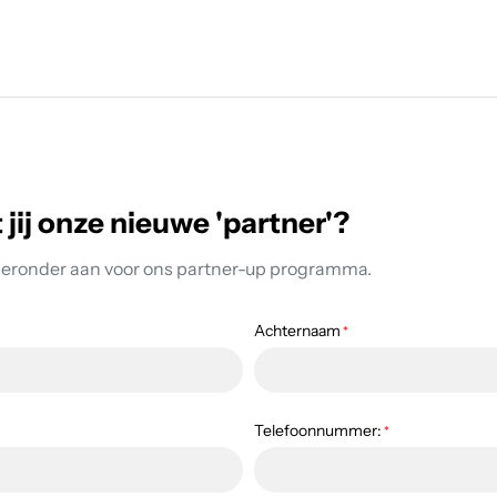
jij onze nieuwe 'partner'?
hieronder aan voor ons partner-up programma.
Achternaam
*
Telefoonnummer:
*