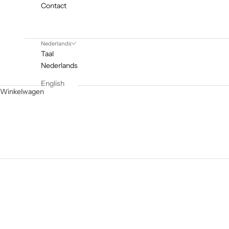
Contact
Nederlands
Taal
Nederlands
English
Winkelwagen