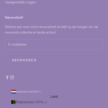
Veelgestelde vragen
Nieuwsbrief
Meld je aan voor onze nieuwsbrief en blijf op de hoogte van de
nieuwste collectie en leuke acties!
ABONNEREN
Nederland (EUR €)
Land
Afghanistan (AFN ؋)