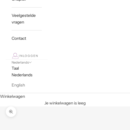
Veelgestelde
vragen
Contact
INLOGGEN
Nederlands
Taal
Nederlands
English
Winkelwagen
Je winkelwagen is leeg
In-/uitzoomen