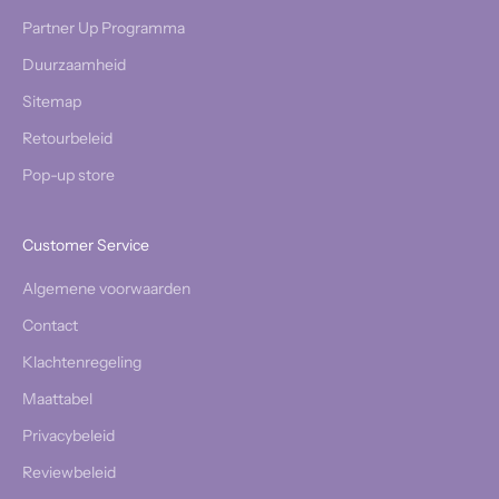
Partner Up Programma
Duurzaamheid
Sitemap
Retourbeleid
Pop-up store
Customer Service
Algemene voorwaarden
Contact
Klachtenregeling
Maattabel
Privacybeleid
Reviewbeleid