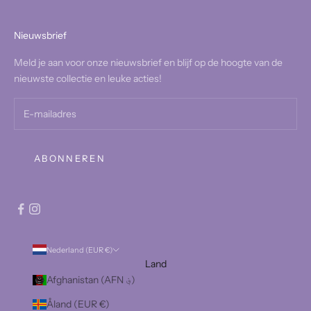
Nieuwsbrief
Meld je aan voor onze nieuwsbrief en blijf op de hoogte van de
nieuwste collectie en leuke acties!
ABONNEREN
Nederland (EUR €)
Land
Afghanistan (AFN ؋)
Åland (EUR €)