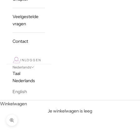
Veelgestelde
vragen
Contact
INLOGGEN
Nederlands
Taal
Nederlands
English
Winkelwagen
Je winkelwagen is leeg
In-/uitzoomen