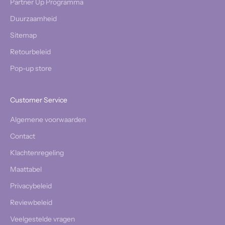
Partner Up Programma
Duurzaamheid
Sitemap
Retourbeleid
Pop-up store
Customer Service
Algemene voorwaarden
Contact
Klachtenregeling
Maattabel
Privacybeleid
Reviewbeleid
Veelgestelde vragen