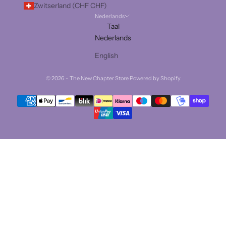
Zwitserland (CHF CHF)
Nederlands
Taal
Nederlands
English
© 2026 - The New Chapter Store Powered by Shopify