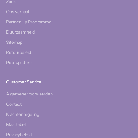
Zoek
Ons verhaal
Partner Up Programma
Duurzaamheid
Sitemap
Retourbeleid
Pop-up store
Customer Service
Algemene voorwaarden
Contact
Klachtenregeling
Maattabel
Privacybeleid