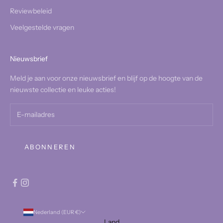
Reviewbeleid
Veelgestelde vragen
Nieuwsbrief
Meld je aan voor onze nieuwsbrief en blijf op de hoogte van de
nieuwste collectie en leuke acties!
ABONNEREN
Nederland (EUR €)
Land