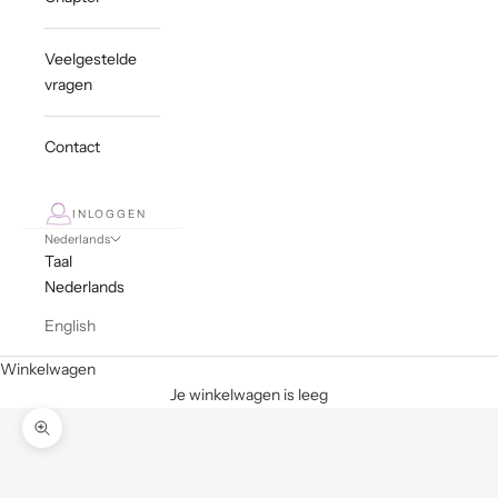
Veelgestelde
vragen
Contact
INLOGGEN
Nederlands
Taal
Nederlands
English
Winkelwagen
Je winkelwagen is leeg
In-/uitzoomen