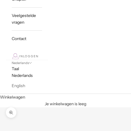
Veelgestelde
vragen
Contact
INLOGGEN
Nederlands
Taal
Nederlands
English
Winkelwagen
Je winkelwagen is leeg
In-/uitzoomen