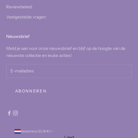
Reviewbeleid
Veelgestelde vragen
Nieuwsbrief
Meld je aan voor onze nieuwsbrief en blijf op de hoogte van de
nieuwste collectie en leuke acties!
ABONNEREN
Nederland (EUR €)
Land