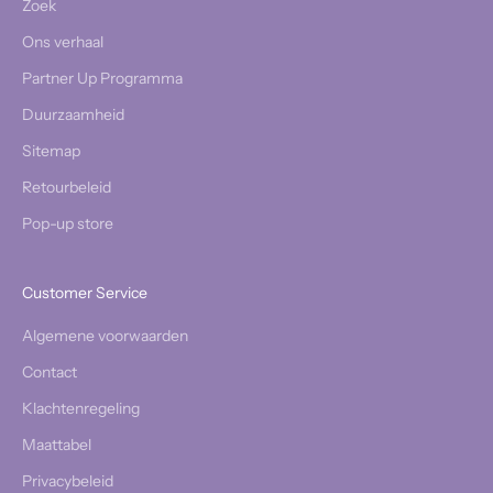
Zoek
Ons verhaal
Partner Up Programma
Duurzaamheid
Sitemap
Retourbeleid
Pop-up store
Customer Service
Algemene voorwaarden
Contact
Klachtenregeling
Maattabel
Privacybeleid